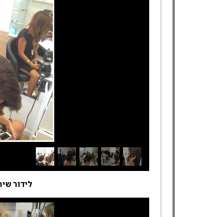
לידור שיר