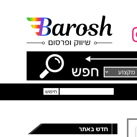
חדש באתר