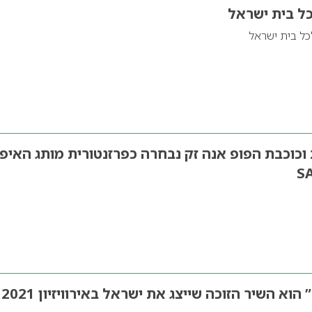
ל בית ישראל
ל בית ישראל
 וכוכבת הפופ אנה זק נבחרה כפרזנטורית מותג האיפו