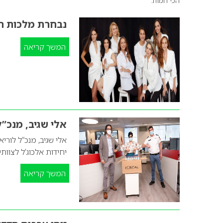
הכי חמות.
נבחרת מלכות ה
המשך קריאה
אלי שגיב, מנכ”
אלי שגיב, מנכ”ל לו
יחידות אלכוג’ל לצוות
המשך קריאה