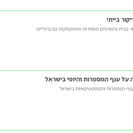
קור בייתי
 בבית ציפורניים מסודרות ומתוקתקות גם ברגליים.
על ענף המספרות והיופי בישראל
נף המספרות והקוסמטיקאיות בישראל