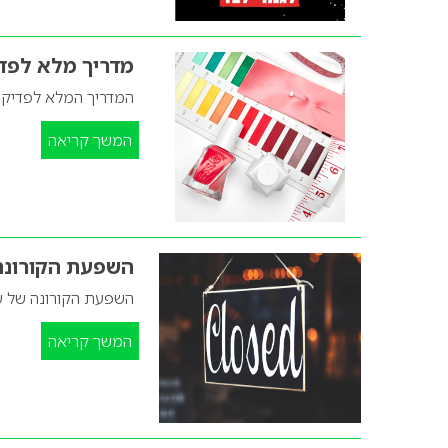
מדריך מלא לפדי
המדריך המלא לפדיקור
המשך קריאה
השפעת הקורונה 
השפעת הקורונה של ע
המשך קריאה