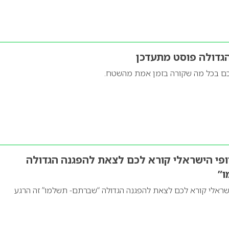
גדולה פוסט מתעדכן
תכם בכל מה שקורה בזמן אמת מהשטח.
פי הישראלי קורא לכם לצאת להפגנה הגדולה
ו”
ישראלי קורא לכם לצאת להפגנה הגדולה “שברתם- תשלמו” זה הרגע