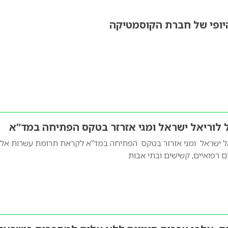
יופי של חברת הקוסמטיקה
ל לוריאל ישראל ומגי אזרזר בטקס הפתיחה במד”א
ריאל ישראל ומגי אזרזר בטקס הפתיחה במד”א לקראת תרומת עשרות אלפ
ים רפואיים, קשישים ובתי אבות