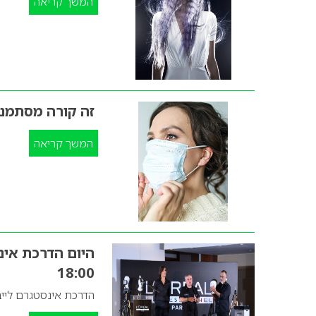
המשך קריאה
זה קורה מסתמנ
המשך קריאה
היום הדרכת אינ
18:00
הדרכת אינסטגרם לייב –