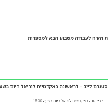
ת חזרה לעבודה משבוע הבא למספרות
סטגרם לייב – לראשונה באקדמיית לוריאל היום בשע
 לראשונה באקדמיית לוריאל היום בשעה 18:00