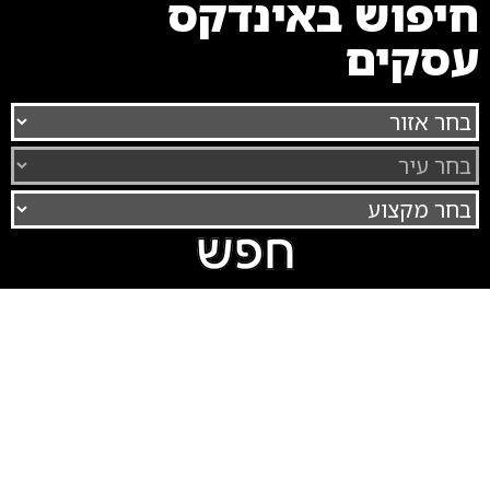
חיפוש באינדקס
עסקים