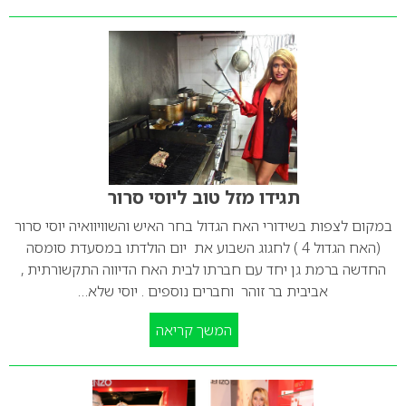
תגידו מזל טוב ליוסי סרור
במקום לצפות בשידורי האח הגדול בחר האיש והשוויוואיה יוסי סרור
(האח הגדול 4 ) לחגוג השבוע את יום הולדתו במסעדת סומסה
החדשה ברמת גן יחד עם חברתו לבית האח הדיווה התקשורתית ,
אביבית בר זוהר וחברים נוספים . יוסי שלא…
המשך קריאה