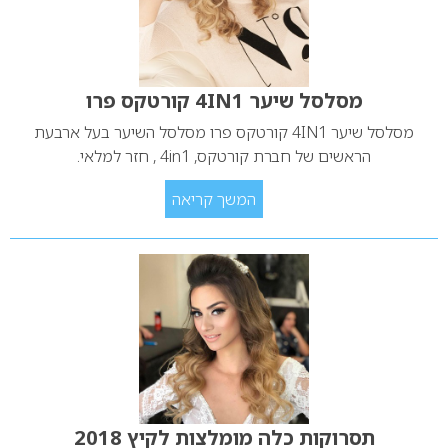
מסלסל שיער 4IN1 קורטקס פרו
מסלסל שיער 4IN1 קורטקס פרו מסלסל השיער בעל ארבעת
הראשים של חברת קורטקס, 4in1 , חזר למלאי.
המשך קריאה
תסרוקות כלה מומלצות לקיץ 2018