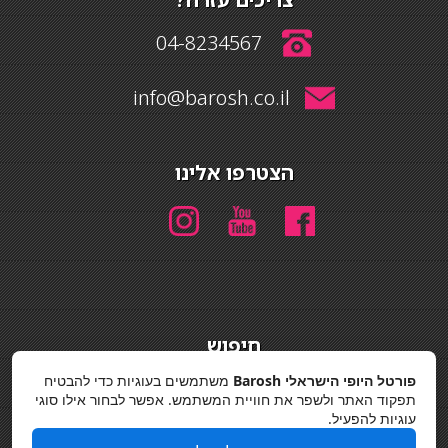
04-8234567
info@barosh.co.il
הצטרפו אלינו
חיפוש
חיפוש
פורטל היופי הישראלי Barosh
משתמשים בעוגיות כדי להבטיח
תפקוד האתר ולשפר את חוויית המשתמש. אפשר לבחור אילו סוגי
מדיניות פרטיות
עוגיות להפעיל.