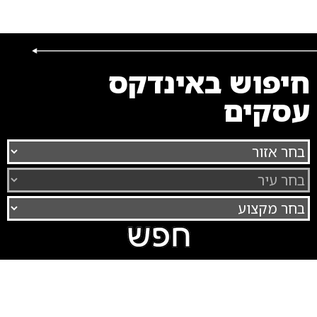
חיפוש באינדקס
עסקים