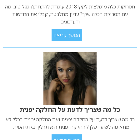
תסרוקות כלה מומלצות לקיץ 2018 עומדת להתחתן? מזל טוב. מה
עם תסרוקת הכלה שלך? עדיין מתלבטת, קבלי את החדשות
והעדכונים
המשך קריאה
כל מה שצריך לדעת על החלקה יפנית
כל מה שצריך לדעת על החלקה יפנית ואם החלקה יפנית בכלל לא
מתאימה לשיער שלך? החלקה יפנית היא תהליך בלתי הפיך.