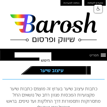
מועדון לקוחות
כניסה למערכת
תפריט
עיצוב שיער
כתבות עיצוב שיער בערוץ זה מוצגים כתבות שיער
מקצועיות המכסות מגוון רחב של נושאים החל
מתסרוקות ותספורות דרך החלקות ועד טיפים. בראש