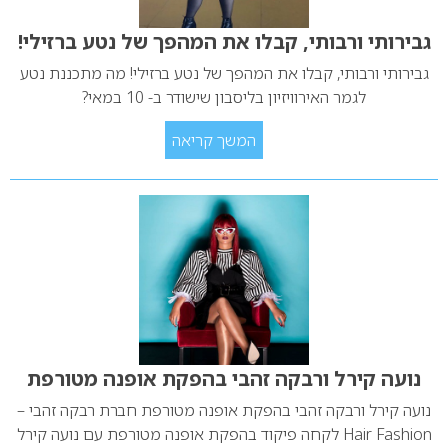
גבירותי ורבותי, קבלו את המהפך של נטע ברזילי!
גבירותי ורבותי, קבלו את המהפך של נטע ברזילי! מה מתכננת נטע
לגמר האירוויזיון בליסבון שישודר ב- 10 במאי?
המשך קריאה
נועה קירל ורבקה זהבי בהפקת אופנה מטורפת
נועה קירל ורבקה זהבי בהפקת אופנה מטורפת חברת רבקה זהבי –
Hair Fashion לקחה פיקוד בהפקת אופנה מטורפת עם נועה קירל