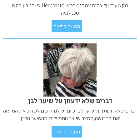
מקצועית על בסיס צמחי מרפא, Herbalisté כשהטבע פוגש
טכנולוגיה
המשך קריאה
דברים שלא ידעתן על שיער לבן
דברים שלא ידעתן על שיער לבן כיום יש לנו דרכים לשדרג את המראה
ואת ההרגשה, למצב שיוצר התפעלות מהשיער הלבן.
המשך קריאה