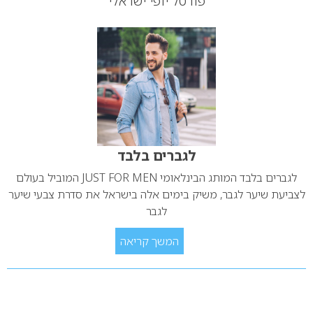
פורטל יופי ישראלי
לגברים בלבד
לגברים בלבד המותג הבינלאומי JUST FOR MEN המוביל בעולם
לצביעת שיער לגבר, משיק בימים אלה בישראל את סדרת צבעי שיער
לגבר
המשך קריאה