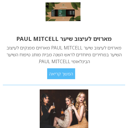
מארזים לעיצוב שיער PAUL MITCELL
מארזים לעיצוב שיער PAUL MITCELL מארזים מפנקים לעיצוב
השיער במחירים מיוחדים לראש השנה מבית מותג טיפוח השיער
הבינלאומי PAUL MITCELL.
המשך קריאה