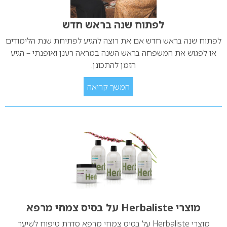
לפתוח שנה בראש חדש
לפתוח שנה בראש חדש אם את רוצה להגיע לפתיחת שנת הלימודים
או לפגוש את המשפחה בראש השנה במראה רענן ואופנתי – הגיע
הזמן להתכונן.
המשך קריאה
מוצרי Herbaliste על בסיס צמחי מרפא
מוצרי Herbaliste על בסיס צמחי מרפא סדרת טיפוח לשיער