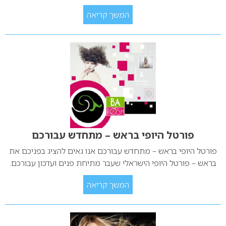
המשך קריאה
פורטל היופי בראש – מתחדש עבורכם
פורטל היופי בראש – מתחדש עבורכם אנו גאים להציג בפניכם את
בראש – פורטל היופי הישראלי שעבר מתיחת פנים ועדכון עבורכם.
המשך קריאה