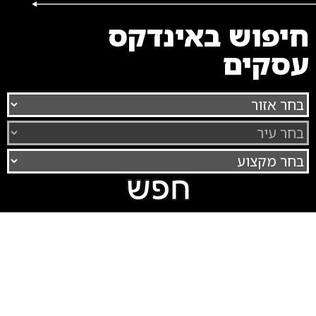
חיפוש באינדקס
עסקים