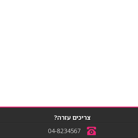
צריכים עזרה?
04-8234567