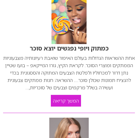
כמתוק ויופי נפגשים יוצא סוכר
אחת ההשראות הגדולות בעולם האיפור שואבת רעיונותיה מצבעוניות
הממתקים ומוצרי הסוכר. לקראת הקיץ, גורו המייקאפ – בועז שטיין
נתן דרור למכחוליו ולפלטת הצבעים המתוקה והססגונית בכדי
להנציח תמונות שכולן סוכר…. ההשראה: חנות ממתקים צבעונית
ועשירה בשלל מרקמים וצבעים של סוכריות,…
המשך קריאה