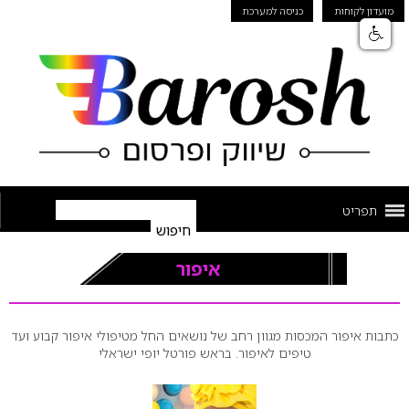
מועדון לקוחות
כניסה למערכת
תפריט
איפור
כתבות איפור המכסות מגוון רחב של נושאים החל מטיפולי איפור קבוע ועד
טיפים לאיפור. בראש פורטל יופי ישראלי