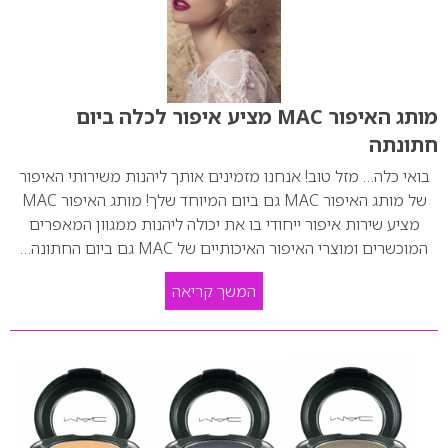
מותג האיפור MAC מציע איפור לכלה ביום
חתונתה
בואי כלה… מזל טוב! אנחנו מזמינים אותך ליהנות משירותי האיפור
של מותג האיפור MAC גם ביום המיוחד שלך! מותג האיפור MAC
מציע שירות איפור ייחודי בו את יכולה ליהנות ממגוון המאפרים
המוכשרים ומוצרי האיפור האיכותיים של MAC גם ביום החתונה…
המשך קריאה