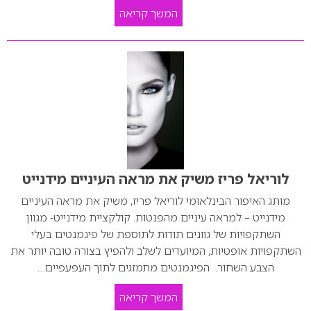
המשך קריאה
לוריאל פריז משיק את מראה העיניים מידנייט
מותג האיפור הבינלאומי לוריאל פריז, משיק את מראה העיניים
מידנייט – למראה עיניים מהפנטות. קולקציית מידנייט- מגוון
השתקפויות של גוונים תודות לתוספת של פיגמנטים בעלי
השתקפויות אופטיות, המיועדים לשלב ולהפיץ בצורה טובה יותר את
הצבע השחור. הפיגמנטים מתמזגים לתוך העפעפיים…
המשך קריאה