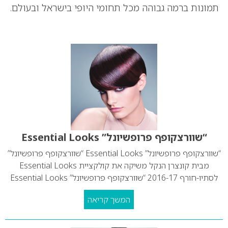
תמונות ברמה גבוהה מכל תחומי היופי בישראל ובעולם.
“שוורצקופף פרופשיונל” Essential Looks
“שוורצקופף פרופשיונל” Essential Looks “שוורצקופף פרופשיונל”
מבית קונצרן הנקל משיקה את קולקציית Essential Looks
לסתיו-חורף 2016-17 “שוורצקופף פרופשיונל” Essential Looks
המשך קריאה