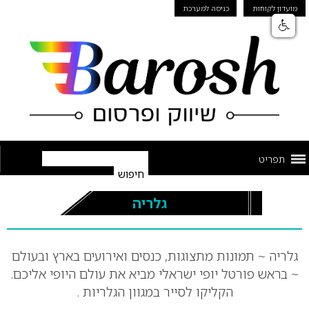
מועדון לקוחות
כניסה למערכת
תפריט
גלריה
גלריה ~ תמונות מתצוגות, כנסים ואירועים בארץ ובעולם
~ בראש פורטל יופי ישראלי מביא את עולם היופי אליכם.
הקליקו לסייר במגוון הגלריות .