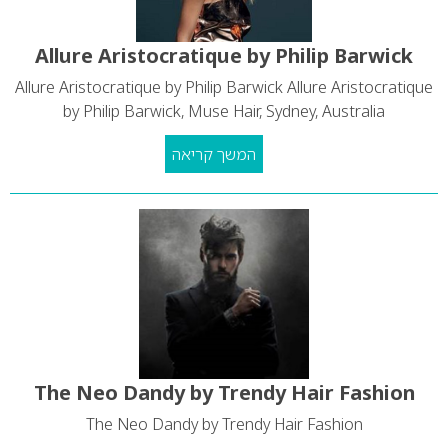
Allure Aristocratique by Philip Barwick
Allure Aristocratique by Philip Barwick Allure Aristocratique
by Philip Barwick, Muse Hair, Sydney, Australia
המשך קריאה
The Neo Dandy by Trendy Hair Fashion
The Neo Dandy by Trendy Hair Fashion