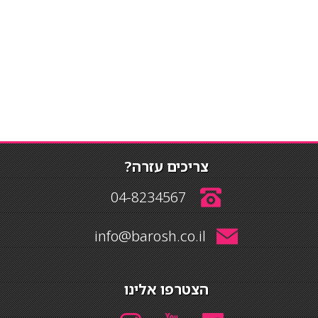
צריכים עזרה?
04-8234567
info@barosh.co.il
הצטרפו אלינו