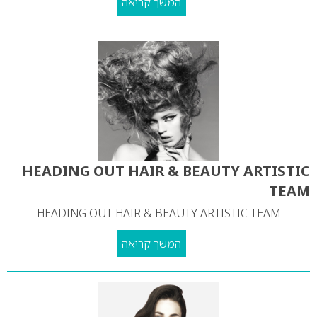
המשך קריאה
HEADING OUT HAIR & BEAUTY ARTISTIC
TEAM
HEADING OUT HAIR & BEAUTY ARTISTIC TEAM
המשך קריאה