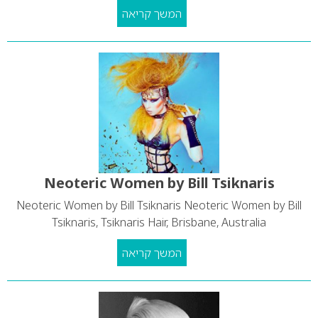
המשך קריאה
Neoteric Women by Bill Tsiknaris
Neoteric Women by Bill Tsiknaris Neoteric Women by Bill
Tsiknaris, Tsiknaris Hair, Brisbane, Australia
המשך קריאה