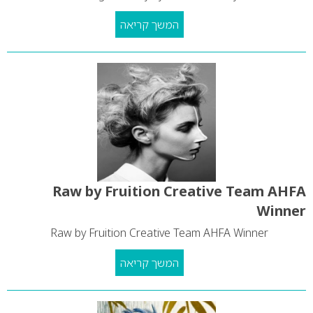
המשך קריאה
Raw by Fruition Creative Team AHFA
Winner
Raw by Fruition Creative Team AHFA Winner
המשך קריאה