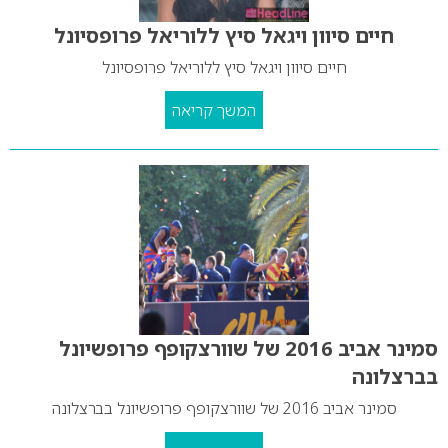
חיים סיוון ויגאל סיץ ללוריאל פרופסיונל
חיים סיוון ויגאל סיץ ללוריאל פרופסיונל
המשך קריאה
סמינר אביב 2016 של שוורצקופף פרופשיונל
בברצלונה
סמינר אביב 2016 של שוורצקופף פרופשיונל בברצלונה