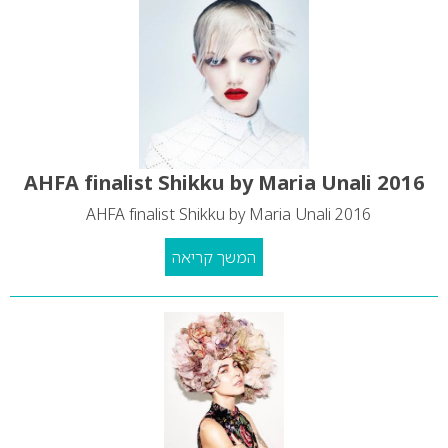
2016 AHFA finalist Shikku by Maria Unali
2016 AHFA finalist Shikku by Maria Unali
המשך קריאה