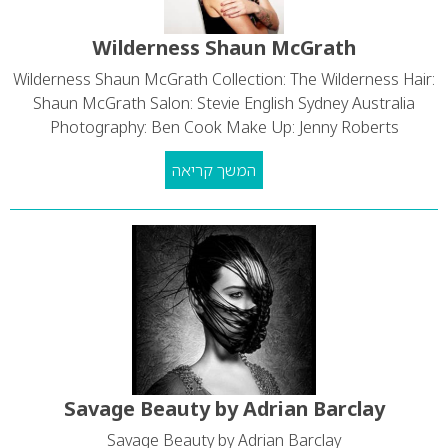
Wilderness Shaun McGrath
Wilderness Shaun McGrath Collection: The Wilderness Hair:
Shaun McGrath Salon: Stevie English Sydney Australia
Photography: Ben Cook Make Up: Jenny Roberts
המשך קריאה
Savage Beauty by Adrian Barclay
Savage Beauty by Adrian Barclay