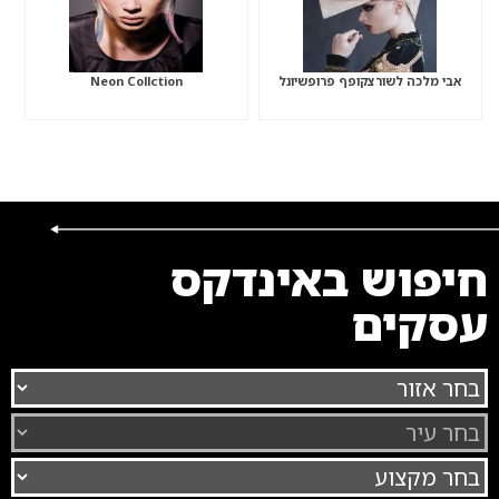
אבי מלכה לשורצקופף פרופשיונל
Neon Collction
חיפוש באינדקס
עסקים