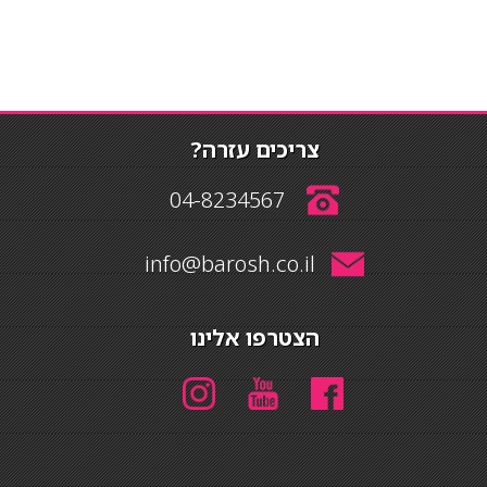
צריכים עזרה?
04-8234567
info@barosh.co.il
הצטרפו אלינו