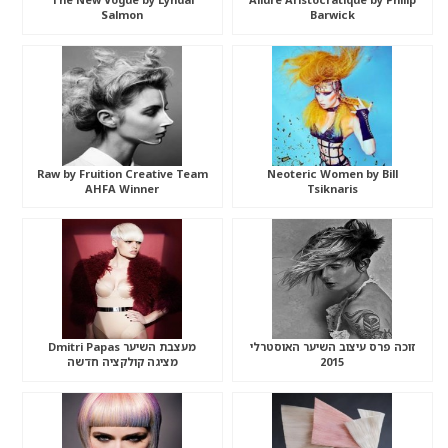
Salmon
Barwick
Raw by Fruition Creative Team
Neoteric Women by Bill
AHFA Winner
Tsiknaris
זוכה פרס עיצוב השיער האוסטרלי
מעצבת השיער Dmitri Papas
2015
מציגה קולקציה חדשה