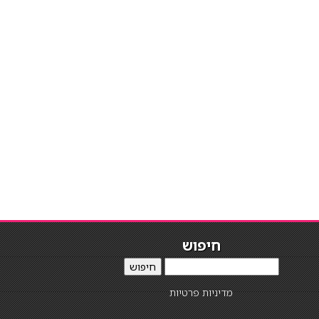
חיפוש
חיפוש
מדיניות פרטיות