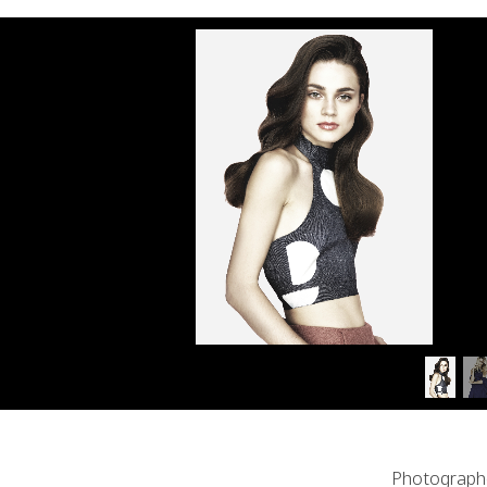
Photograph