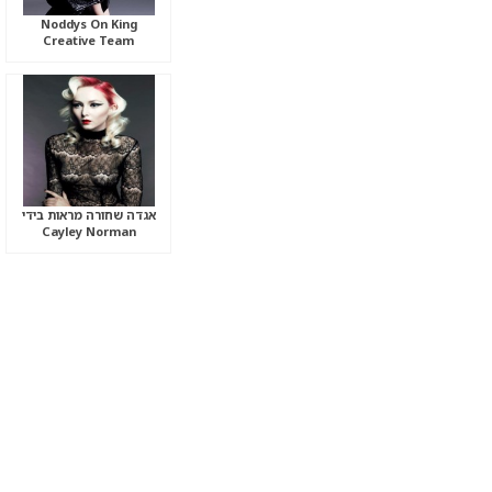
Noddys On King
Creative Team
אגדה שחורה מראות בידי
Cayley Norman