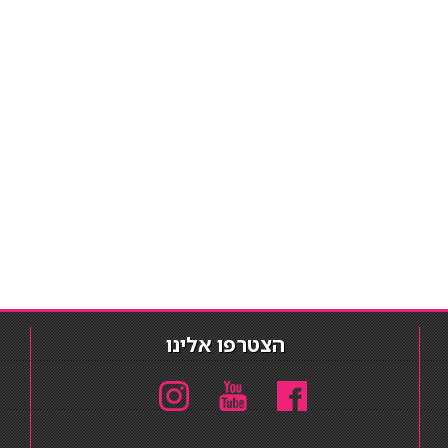
הצטרפו אלינו