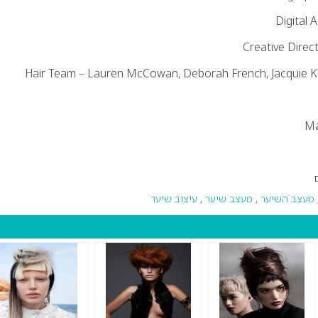
Digital 
Creative Dire
Hair Team – Lauren McCowan, Deborah French, Jacquie Kil
Ma
מעצב השיער
,
מעצב שיער
,
עיצוב שיער