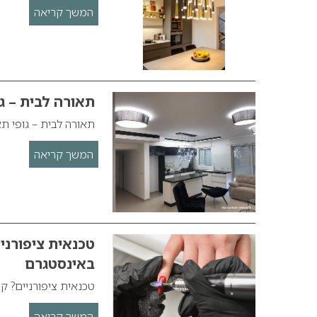
המשך קריאה
תאורה לבית – ג
תאורה לבית – גופי ת
המשך קריאה
טכנאית ציפורני
באינסטגרם
טכנאית ציפורניים? ק
המשך קריאה