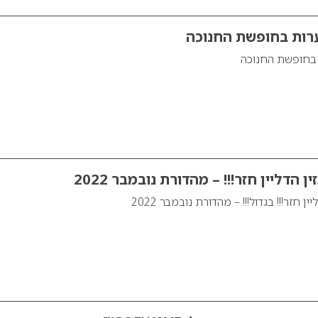
ערות בחופשת החנוכה
 בחופשת החנוכה
הדליין חזר!!! – מהדורת נובמבר 2022
 חזר!!! בגדול!!! – מהדורת נובמבר 2022