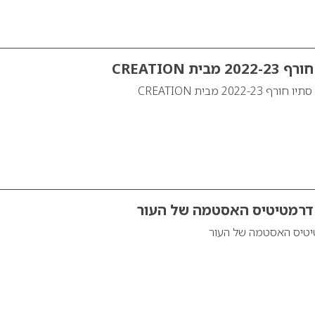
ת CREATION
2022 מבית CREATION
 דרמטיטיס האסטמה של העור
יטיס האסטמה של העור