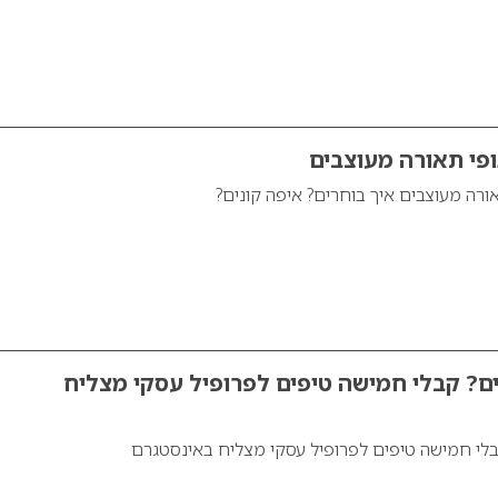
ופי תאורה מעוצבים
אורה מעוצבים איך בוחרים? איפה קונים?
ים? קבלי חמישה טיפים לפרופיל עסקי מצליח
בלי חמישה טיפים לפרופיל עסקי מצליח באינסטגרם