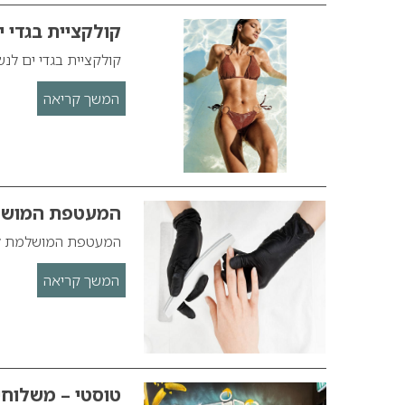
קולקציית בגדי ים 
קולקציית בגדי ים לנשים 
המשך קריאה
המעטפת המושלמ
המעטפת המושלמת לנ
המשך קריאה
טוסטי – משלוחי