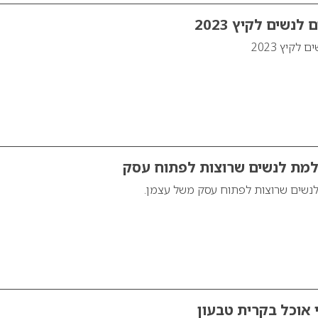
לנשים לקיץ 2023
לקיץ 2023
ת לנשים שרוצות לפתוח עסק
שים שרוצות לפתוח עסק משל עצמן.
 אוכל בקרית טבעון