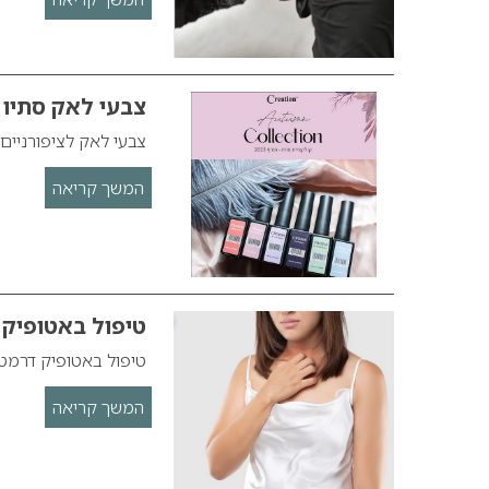
צבעי לאק סתיו חורף 2022-23 מבי
צבעי לאק לציפורניים סתיו חורף -23
המשך קריאה
טיפול באטופיק
טיפול באטופיק דרמט
המשך קריאה