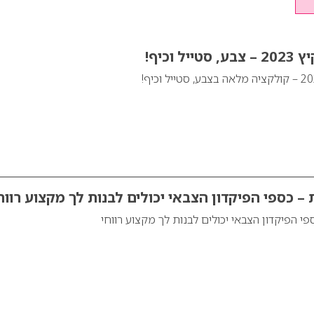
ל וכיף!
– כספי הפיקדון הצבאי יכולים לבנות לך מקצוע רווח
י הפיקדון הצבאי יכולים לבנות לך מקצוע רווחי