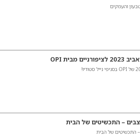
טבעון והעמקים
ים מבית OPI
צבים – התכשיטים של הבית
– התכשיטים של הבית