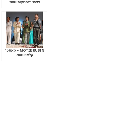
שיער ותסרוקות 2008
MOTIE RUBIN – מאסטר
קלאס 2008