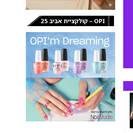
OPI – קולקציית אביב 25