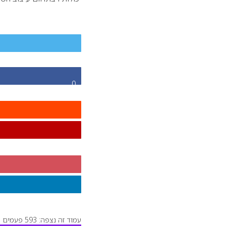
0
עמוד זה נצפה: 593 פעמים