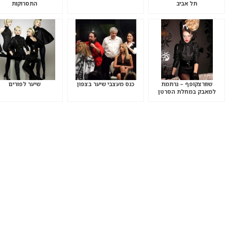
תל אביב
התסרוקות
שוורצקופף – נרתמת
כנס מעצבי שיער בצפון
שיער לפורים
למאבק במחלת הסרטן