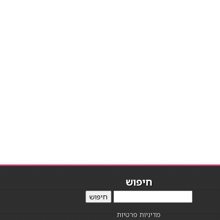
חיפוש
חיפוש
מדיניות פרטיות