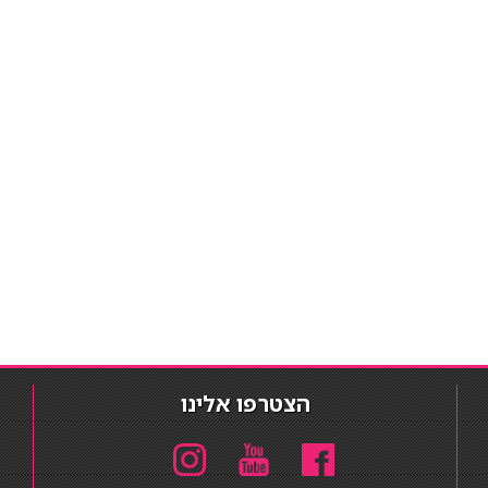
הצטרפו אלינו