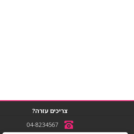
צריכים עזרה?
04-8234567