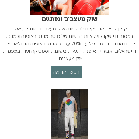
שוק מעצבים ומותגים
קניון קריית אונו יקיים לראשונה שוק מעצבים ומותגים, אשר
במסגרתו יושקו קולקציות חדשות של מיטב מותגי האופנה וכמו כן,
יינתנו הנחות גדולות של עד 70% על כל מותגי האופנה הבינלאומיים
והישראלים, אביזרי האופנה, הנעלה, בישום, קוסמטיקה ועוד. במסגרת
שוק מעצבים…
המשך קריאה