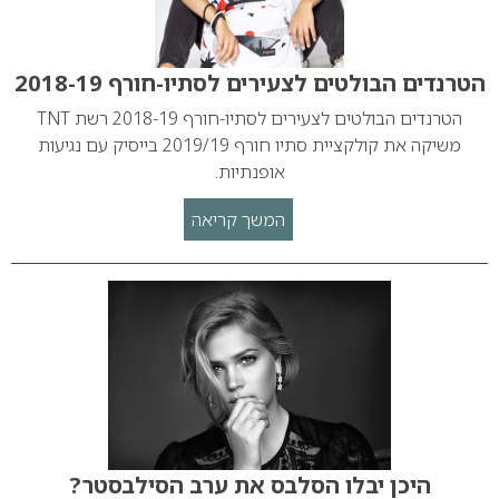
הטרנדים הבולטים לצעירים לסתיו-חורף 2018-19
הטרנדים הבולטים לצעירים לסתיו-חורף 2018-19 רשת TNT
משיקה את קולקציית סתיו חורף 2019/19 בייסיק עם נגיעות
אופנתיות.
המשך קריאה
היכן יבלו הסלבס את ערב הסילבסטר?