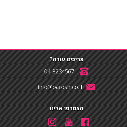
צריכים עזרה?
04-8234567
info@barosh.co.il
הצטרפו אלינו