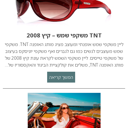
TNT משקפי שמש – קיץ 2008
ליין משקפי שמש אופנתי ומעוצב מציג מותג האופנה TNT. משקפי
שמש מעוצבים לנשים כמו גם לגברים ואף משקפי יוניסקס בעיצוב
של משקפי טייסים. ליין משקפי השמש לקראת עונת קיץ 2008 של
מותג האופנה TNT, משלים את קולקציית הביגוד והאקססוריז של…
המשך קריאה