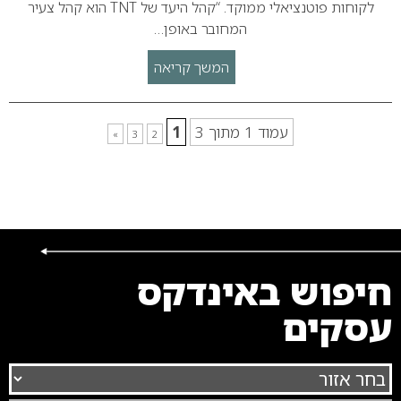
לקוחות פוטנציאלי ממוקד. “קהל היעד של TNT הוא קהל צעיר
המחובר באופן…
המשך קריאה
עמוד 1 מתוך 3
1
»
3
2
חיפוש באינדקס
עסקים