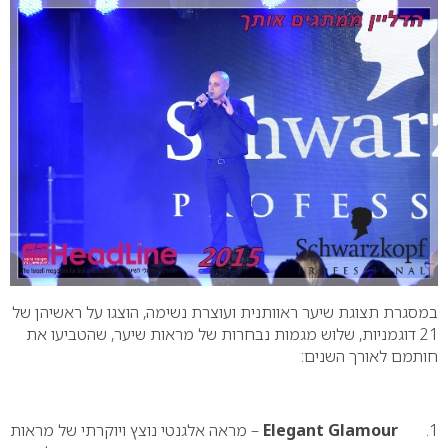
במסגרת תצוגת שיער ראוותנית ועוצרת נשימה, הוצגו על ראשיהן של
21 דוגמניות, שלוש מגמות נבחרות של מראות שיער, שהטביעו את
חותמם לאורך השנים:
1.
Elegant Glamour
– מראה אלגנטי נוצץ ויוקרתי של מראות