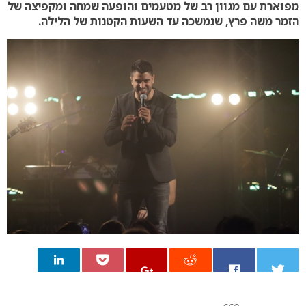
מפוארת עם מגוון רב של מטעמים והופעה שמחה ומקפיצה של
הזמר משה פרץ, שנמשכה עד השעות הקטנות של הלילה.