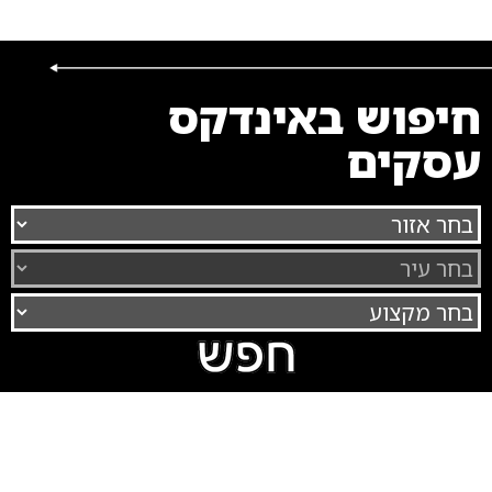
חיפוש באינדקס
עסקים