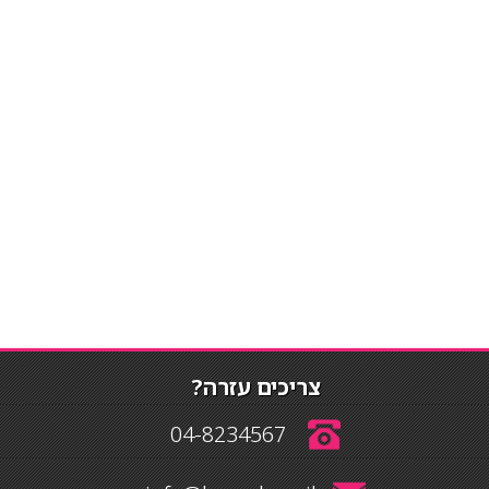
צריכים עזרה?
04-8234567