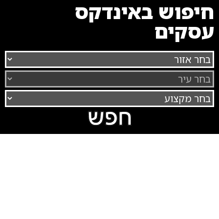
חיפוש באינדקס
עסקים