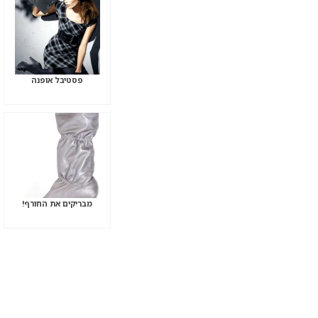
פסטיבל אופנה
מבריקים את החורף!