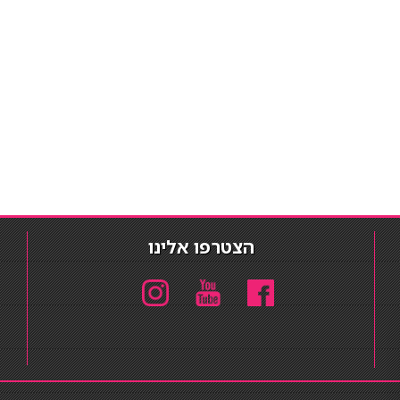
הצטרפו אלינו