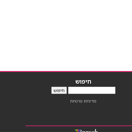
חיפוש
חיפוש
מדיניות פרטיות