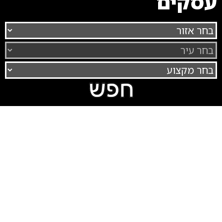
עסקים