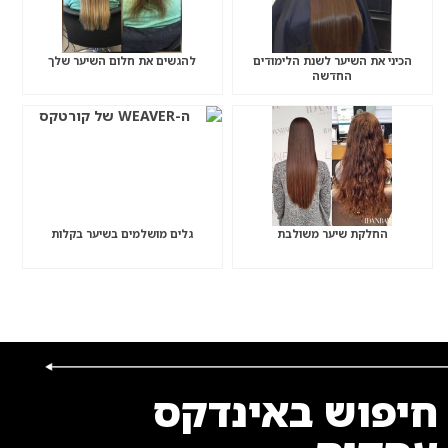
הכיני את השיער לשנת הלימודים
להגשים את חלום השיער שלך
החדשה
החלקת שיער משולבת
גלים מושלמים בשיער בקלות
חיפוש באינדקס