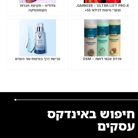
GARNIER – ULTRA LIFT PRO-X,
צלוליט – תקיפת חברות
מוצרי טיפוח לגילאי 55+.
הקוסמטיקה
סדרת סבוני לחות – DSM
פריצת דרך בטיפוח עור הפנים
חיפוש באינדקס
עסקים