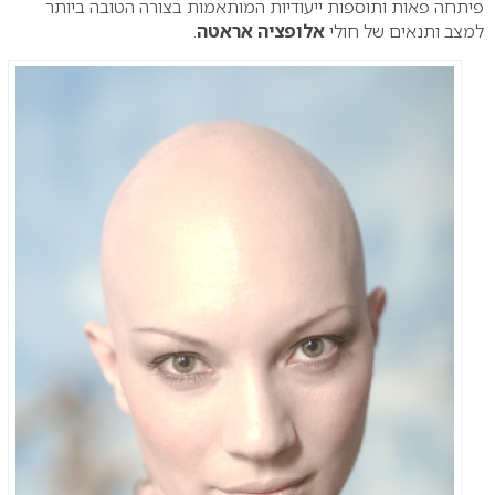
פיתחה פאות ותוספות ייעודיות המותאמות בצורה הטובה ביותר
למצב ותנאים של חולי
אלופציה אראטה
.