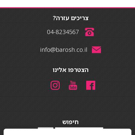
צריכים עזרה?
04-8234567
info@barosh.co.il
הצטרפו אלינו
חיפוש
חיפוש