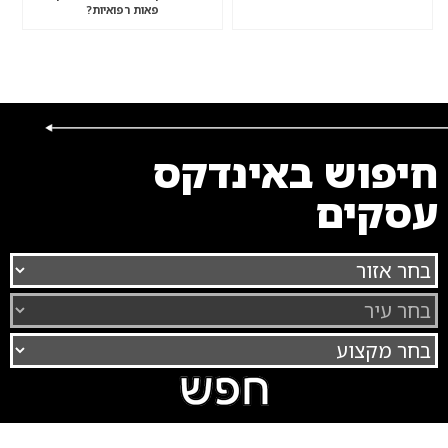
פאות רפואיות?
חיפוש באינדקס
עסקים