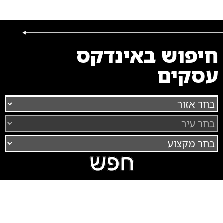
חיפוש באינדקס
עסקים