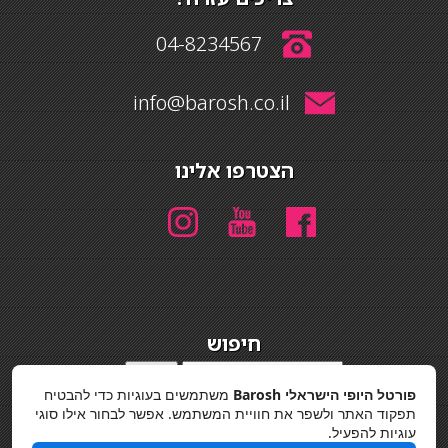
04-8234567
info@barosh.co.il
הצטרפו אלינו
חיפוש
חיפוש
פורטל היופי הישראלי Barosh
משתמשים בעוגיות כדי להבטיח
מדיניות פרטיות
תפקוד האתר ולשפר את חוויית המשתמש. אפשר לבחור אילו סוגי
עוגיות להפעיל.