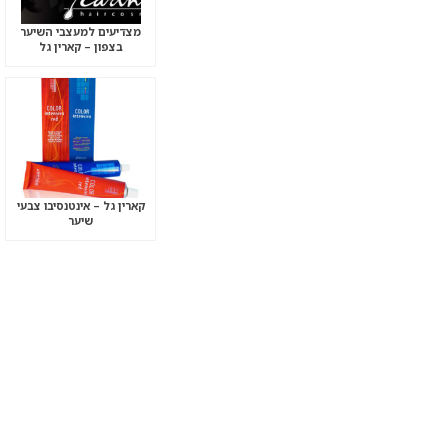
מצדיעים למעצבי השיער
בצפון – קארין גל
קארין גל – אינטנסיבו צבעי
שיער