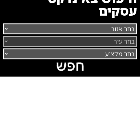
עסקים