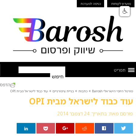
מועדון לקוחות
כניסה למערכת
תפריט
הדפס
»
»
»
פורטל היופי הישראלי Barosh
כתבות
בניית ציפורניים
עוד כבוד לישראל מבית OPI
עוד כבוד לישראל מבית OPI
פורסם מאת:
בתאריך: 24 דצמבר 2014