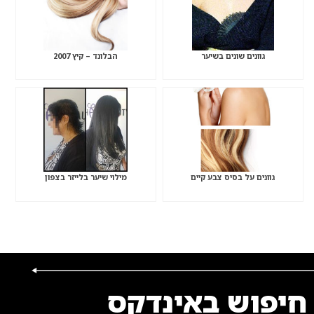
גוונים שונים בשיער
הבלונד – קיץ 2007
גוונים על בסיס צבע קיים
מילוי שיער בלייזר בצפון
חיפוש באינדקס