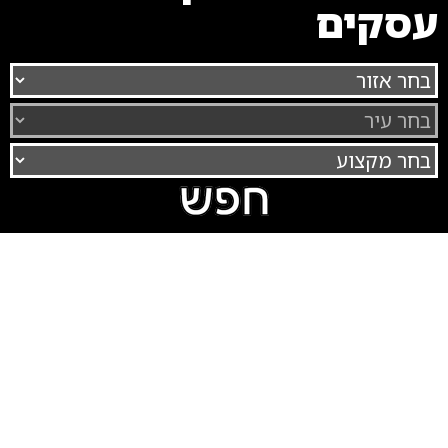
עסקים