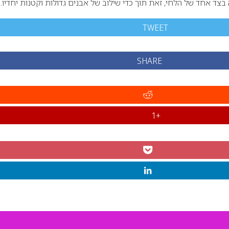
 בצד אחד של הלחי, זאת תוך כדי שילוב של אבנים גדולות וקטנות יחדיו
TWEET
SHARE
+1