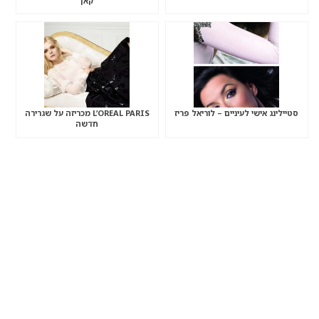
קאן
סטיילינג אישי לעיניים – לוריאל פריז
L’OREAL PARIS מכריזה על שגרירה
חדשה