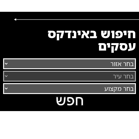
חיפוש באינדקס
עסקים