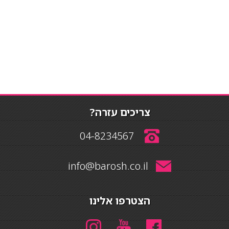
צריכים עזרה?
04-8234567
info@barosh.co.il
הצטרפו אלינו