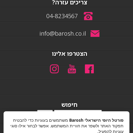
צריכים עזרה?
04-8234567
info@barosh.co.il
הצטרפו אלינו
חיפוש
חיפוש
פורטל היופי הישראלי Barosh
משתמשים בעוגיות כדי להבטיח
מדיניות פרטיות
תפקוד האתר ולשפר את חוויית המשתמש. אפשר לבחור אילו סוגי
עוגיות להפעיל.