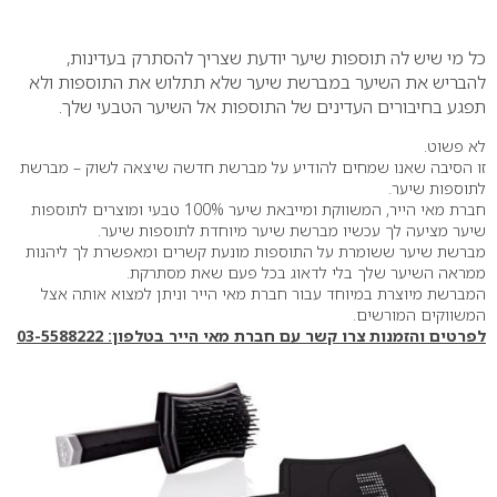
0
כל מי שיש לה תוספות שיער יודעת שצריך להסתרק בעדינות,
להבריש את השיער במברשת שיער שלא תתלוש את התוספות ולא
תפגע בחיבורים העדינים של התוספות אל השיער הטבעי שלך.
לא פשוט.
זו הסיבה שאנו שמחים להודיע על מברשת חדשה שיצאה לשוק – מברשת
לתוספות שיער.
חברת מאי הייר, המשווקת ומייבאת שיער 100% טבעי ומוצרים לתוספות
שיער מציעה לך עכשיו מברשת שיער מיוחדת לתוספות שיער.
מברשת שיער ששומרת על התוספות מונעת קשרים ומאפשרת לך ליהנות
ממראה השיער שלך בלי לדאוג בכל פעם שאת מסתרקת.
המברשת מיוצרת במיוחד עבור חברת מאי הייר וניתן למצוא אותה אצל
המשווקים המורשים.
לפרטים והזמנות צרו קשר עם חברת מאי הייר בטלפון: 03-5588222