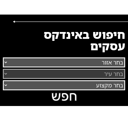
חיפוש באינדקס
עסקים