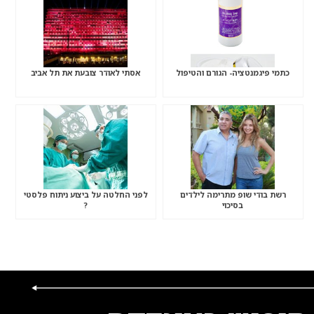
כתמי פיגמנטציה- הגורם והטיפול
אסתי לאודר צובעת את תל אביב
רשת בודי שופ מתרימה לילדים
לפני החלטה על ביצוע ניתוח פלסטי
בסיכוי
?