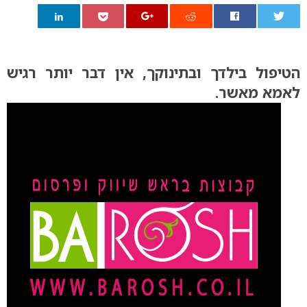
0
הטיפול בילדך ובתינוקך, אין דבר יותר רגיש
לאמא מאשר.