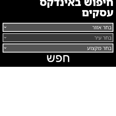
חיפוש באינדקס
עסקים