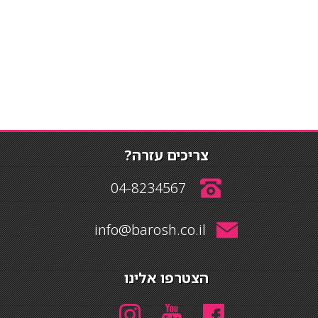
צריכים עזרה?
04-8234567
info@barosh.co.il
הצטרפו אלינו