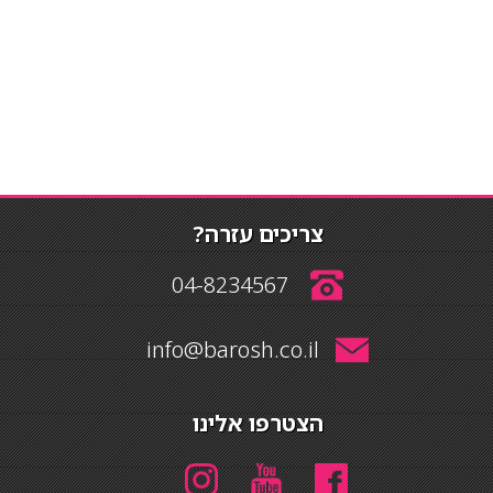
צריכים עזרה?
04-8234567
info@barosh.co.il
הצטרפו אלינו