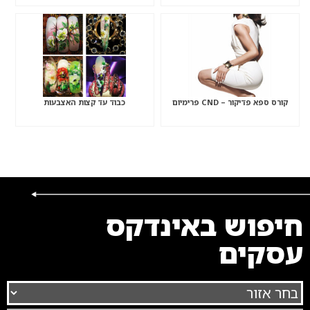
קורס ספא פדיקור – CND פרימיום
כבוד עד קצות האצבעות
חיפוש באינדקס
עסקים