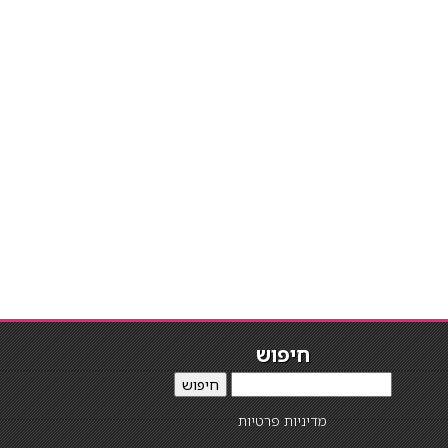
חיפוש
חיפוש
מדיניות פרטיות