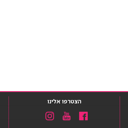
הצטרפו אלינו