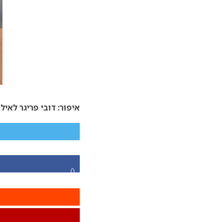
איפור: דובי פריגר לאיל 
0