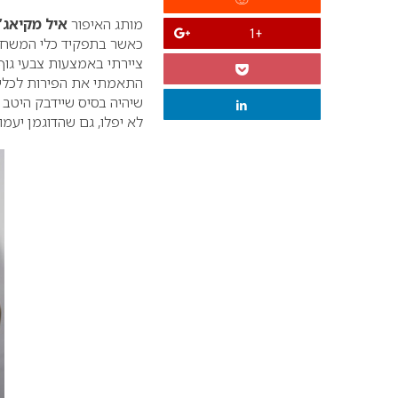
מותג האיפור
איל מקיאג’
+1
כאשר בתפקיד כלי המשחק 
ציירתי באמצעות צבעי גוף
התאמתי את הפירות לכלי 
שיהיה בסיס שיידבק היטב
לא יפלו, גם שהדוגמן יעמוד