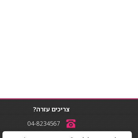
צריכים עזרה?
04-8234567