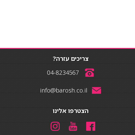
צריכים עזרה?
04-8234567
info@barosh.co.il
הצטרפו אלינו