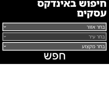
חיפוש באינדקס
עסקים