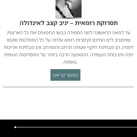
תסרוקת רומאית – יניב קצב לאינדולה
עד למאה הראשונה לפני הספירה כבשו הרומאים את כל הארצות
שמסביב לים התיכון וקיסרות רומא עלתה על כל הממלכות שקמו
לפניה, הן מבחינת היקף שטחה הרחב והמורחב והן מבחינת אריכות
ימיה ותרבותה העשירה. ההשפעה הרבה ביותר על התסרוקות הנשיות
באותה…
המשך קריאה