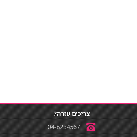
צריכים עזרה?
04-8234567