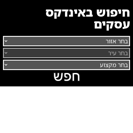
חיפוש באינדקס
עסקים