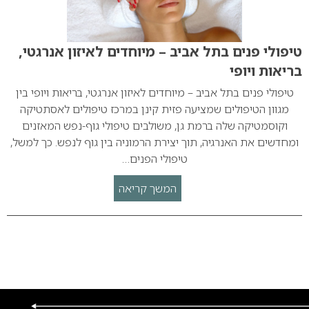
טיפולי פנים בתל אביב – מיוחדים לאיזון אנרגטי,
בריאות ויופי
טיפולי פנים בתל אביב – מיוחדים לאיזון אנרגטי, בריאות ויופי בין
מגוון הטיפולים שמציעה פזית קינן במרכז טיפולים לאסתטיקה
וקוסמטיקה שלה ברמת גן, משולבים טיפולי גוף-נפש המאזנים
ומחדשים את האנרגיה, תוך יצירת הרמוניה בין גוף לנפש. כך למשל,
טיפולי הפנים…
המשך קריאה