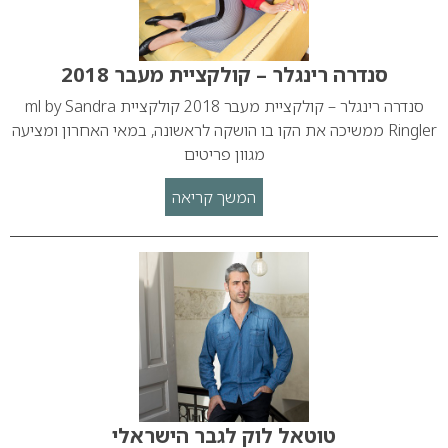
סנדרה רינגלר – קולקציית מעבר 2018
סנדרה רינגלר – קולקציית מעבר 2018 קולקציית ml by Sandra
Ringler ממשיכה את הקו בו הושקה לראשונה, במאי האחרון ומציעה
מגוון פריטים
המשך קריאה
טוטאל לוק לגבר הישראלי