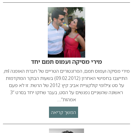
מירי מסיקה ועמוס תמם יחד
מירי מסיקה ועמוס תמם, הפרזנטורים הטריים של חברת האופנה ml,
התייצבו בחמישי האחרון (09.02.2012) בשעות הבוקר המוקדמות
על סט צילומי קולקציית אביב קיץ 2012 של הרשת. זו לא פעם
ראשונה שהשניים נפגשים על הסט, בעבר שחקו יחד בסרט “3
אמהות”.…
המשך קריאה