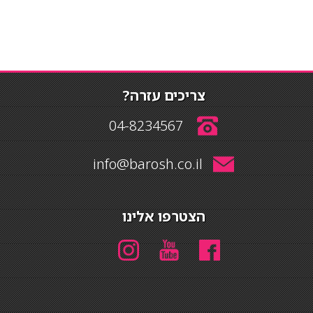
צריכים עזרה?
04-8234567
info@barosh.co.il
הצטרפו אלינו