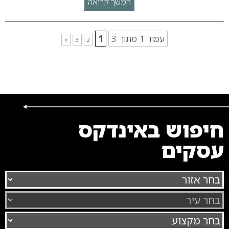
המשך קריאה
עמוד 1 מתוך 3
1
»
3
2
חיפוש באינדקס
עסקים