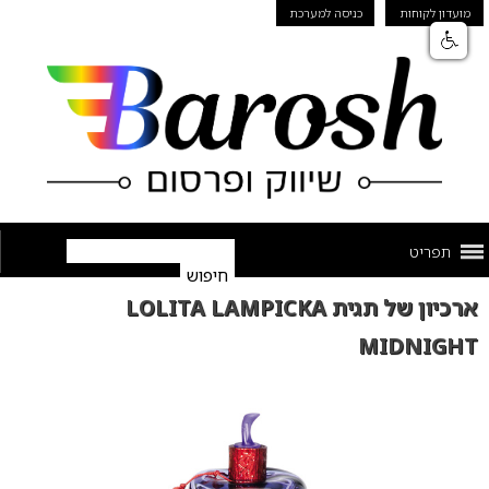
מועדון לקוחות
כניסה למערכת
תפריט
ארכיון של תגית LOLITA LAMPICKA
MIDNIGHT