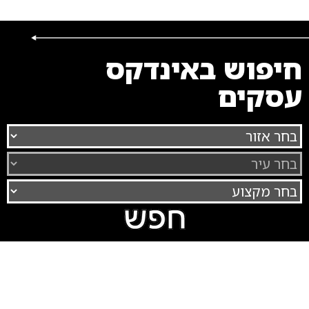
חיפוש באינדקס
עסקים