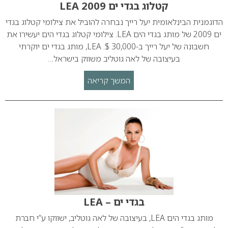
קטלוג בגדי ים 2009 LEA
הדוגמנית הבינלאומית יעל רייך נבחרה להוביל את צילומי קטלוג בגדי
ים 2009 של מותג בגדי הים LEA. צילומי קטלוג בגדי הים יעשירו את
חשבונה של יעל רייך ב-30,000 $. LEA, מותג בגדי ים יוקרתי
בעיצובה של לאה גוטליב משווק בישראל…
המשך קריאה
בגדי ים – LEA
מותג בגדי הים LEA, בעיצובה של לאה גוטליב, ישווקו ע”י חברת