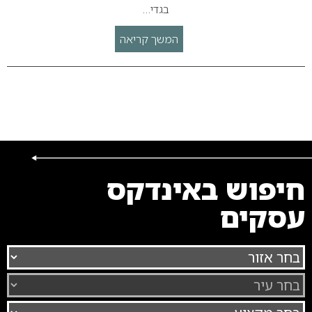
בגדי…
המשך קריאה
חיפוש באינדקס
עסקים