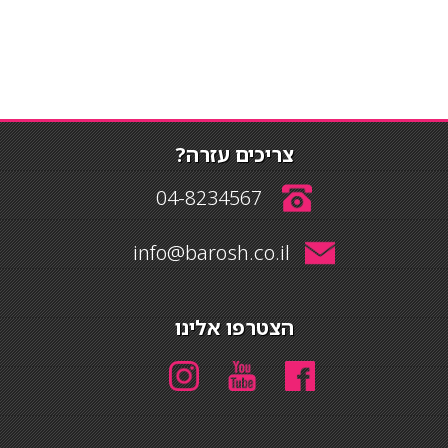
צריכים עזרה?
04-8234567
info@barosh.co.il
הצטרפו אלינו