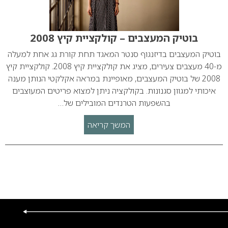
בוטיק המעצבים – קולקציית קיץ 2008
בוטיק המעצבים בדיזנגוף סנטר המאגד תחת קורת גג אחת למעלה
מ-40 מעצבים צעירים, מציג את קולקציית קיץ 2008. קולקציית קיץ
2008 של בוטיק המעצבים, מאופיינת במראה אקלקטי הנותן מענה
איכותי למגוון סגנונות. בקולקציה ניתן למצוא פריטים המעוצבים
בהשפעות הטרנדים המובילים של…
המשך קריאה