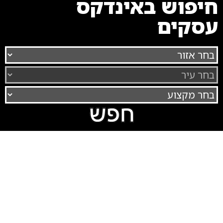
חיפוש באינדקס
עסקים