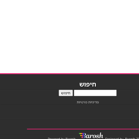
חיפוש
חיפוש
מדיניות פרטיות
Designed by
Barosh 2