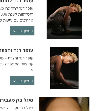
עופר דנה לחתונ
עופר דנה לחתונה! מע
מרהיבים עם נגיעות של
המשך קריאה
עופר דנה והצוות
עופר דנה והצוות – מע
עם צוות המספרה שלו 
אביב.
המשך קריאה
סיגל בק מעבירה
סיגל בק מעבירה.. אמ