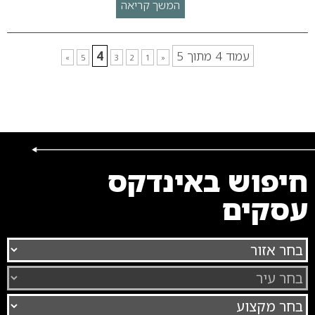
המשך קריאה
עמוד 4 מתוך 5
4
»
5
3
2
1
«
חיפוש באינדקס
עסקים