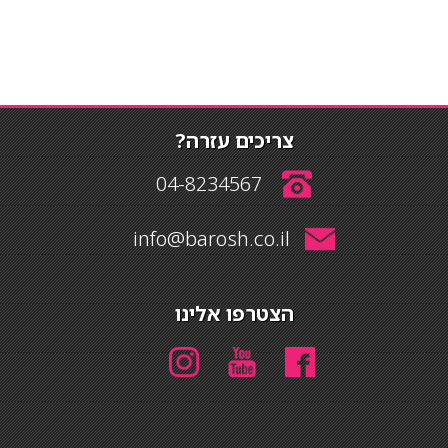
צריכים עזרה?
04-8234567
info@barosh.co.il
הצטרפו אלינו