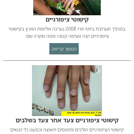
קישוטי ציפורניים
במהלך תערוכת ביוטי פרו 2008 נערכה אליפות הארץ בקישוטי
ציפורניים הנה טעימה קטנה ממה שקרה שם.
המשך קריאה
קישוטי ציפורניים צעד אחר צעד בשלבים
קישוטי הציפורניים הולכים ותופסים תאוצה וכמעט כל הנשים