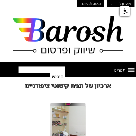
מועדון לקוחות
כניסה למערכת
תפריט
ארכיון של תגית קישוטי ציפורניים