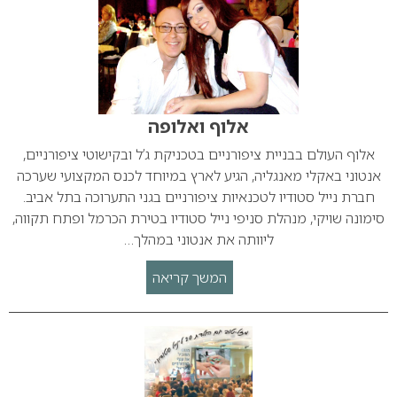
אלוף ואלופה
אלוף העולם בבניית ציפורניים בטכניקת ג’ל ובקישוטי ציפורניים,
אנטוני באקלי מאנגליה, הגיע לארץ במיוחד לכנס המקצועי שערכה
חברת נייל סטודיו לטכנאיות ציפורניים בגני התערוכה בתל אביב.
סימונה שויקי, מנהלת סניפי נייל סטודיו בטירת הכרמל ופתח תקווה,
ליוותה את אנטוני במהלך…
המשך קריאה