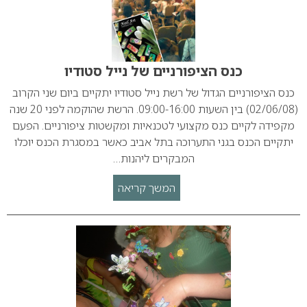
כנס הציפורניים של נייל סטודיו
כנס הציפורניים הגדול של רשת נייל סטודיו יתקיים ביום שני הקרוב
(02/06/08) בין השעות 09:00-16:00. הרשת שהוקמה לפני 20 שנה
מקפידה לקיים כנס מקצועי לטכנאיות ומקשטות ציפורניים. הפעם
יתקיים הכנס בגני התערוכה בתל אביב כאשר במסגרת הכנס יוכלו
המבקרים ליהנות…
המשך קריאה