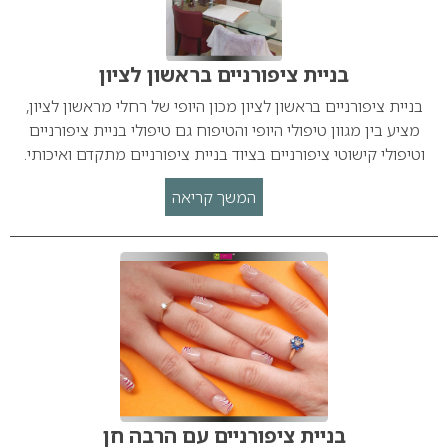
בניית ציפורניים בראשון לציון
בניית ציפורניים בראשון לציון מכון היופי של רחלי מראשון לציון,
מציע בין מגוון טיפולי היופי והטיפוח גם טיפולי בניית ציפורניים
וטיפולי קישוטי ציפורניים בציוד בניית ציפורניים מתקדם ואיכותי.
המשך קריאה
בניית ציפורניים עם הרבה חן