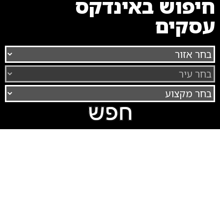
חיפוש באינדקס
עסקים