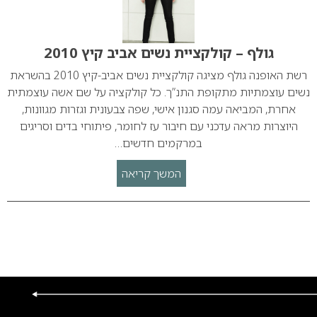
גולף – קולקציית נשים אביב קיץ 2010
רשת האופנה גולף מציגה קולקציית נשים אביב-קיץ 2010 בהשראת
נשים עוצמתיות מתקופת התנ”ך. כל קולקציה על שם אשה עוצמתית
אחרת, המביאה עמה סגנון אישי, שפה צבעונית וגזרות מגוונות,
היוצרות מראה עדכני עם חיבור עז לחומר, פיתוחי בדים וסריגים
במרקמים חדשים…
המשך קריאה