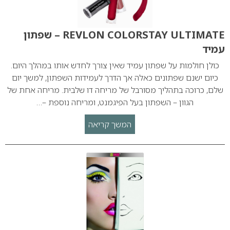
REVLON COLORSTAY ULTIMATE – שפתון
עמיד
כולן חולמות על שפתון עמיד שאין צורך לחדש אותו במהלך היום.
כיום ישנם שפתונים כאלה אך הדרך לעמידות השפתון, למשך יום
שלם, כרוכה בתהליך מסורבל של מריחה דו שלבית. מריחה אחת של
הגוון – השפתון בעל הפיגמנט, ומריחה נוספת –…
המשך קריאה