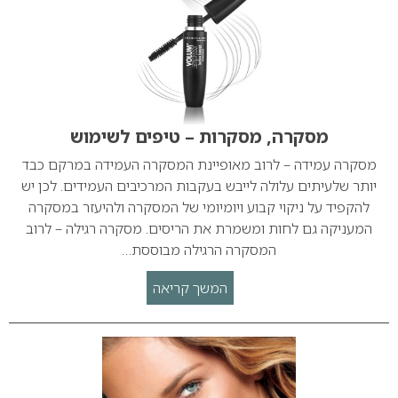
מסקרה, מסקרות – טיפים לשימוש
מסקרה עמידה – לרוב מאופיינת המסקרה העמידה במרקם כבד
יותר שלעיתים עלולה לייבש בעקבות המרכיבים העמידים. לכן יש
להקפיד על ניקוי קבוע ויומיומי של המסקרה ולהיעזר במסקרה
המעניקה גם לחות ומשמרת את הריסים. מסקרה רגילה – לרוב
המסקרה הרגילה מבוססת…
המשך קריאה