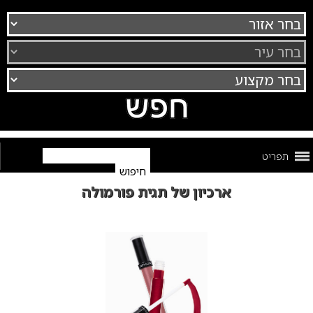
תפריט
ארכיון של תגית פורמולה