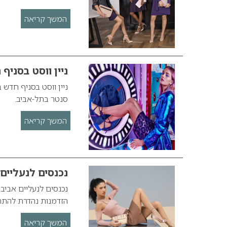
המשך קריאה
ניין ווסט בסניף
ניין ווסט בסניף חדש 
סנטר בתל-אביב.
המשך קריאה
נכנסים לנעליים
נכנסים לנעליים אביב
הזדמנות נהדרת להתחד
המשך קריאה