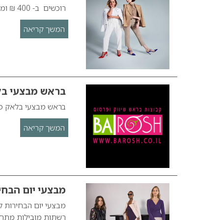
רוכשים ב- 400 ₪ ומשלמים רק 300 ₪
המשך קריאה
בראש מבצעי בלאק 
בראש מבצעי בלאק פריידי
המשך קריאה
מבצעי יום הבחי
מבצעי יום הבחירות ל
רשתות מובילות מתחומ