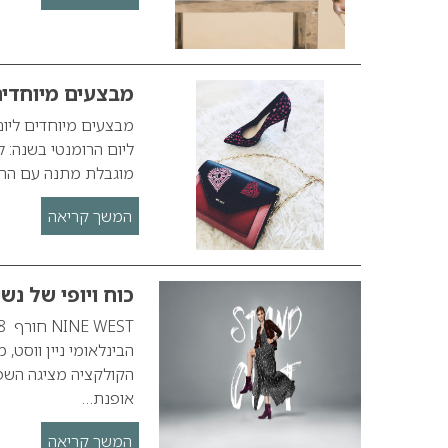
מבצעים מיוחדים
מבצעים מיוחדים ליום
ליום הרומנטי בשנה: ל
מוגבלת מתנה עם הרבה 
המשך קריאה
כוח ויופי של נש
הקולקציה מציגה השפע
אופנת…
המשך קריאה