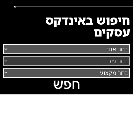
חיפוש באינדקס
עסקים