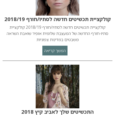
קולקציית תכשיטים חדשה לסתיו/חורף 2018/19
קולקציית תכשיטים חדשה לסתיו/חורף 2018/19 קולקציית
סתיו-חורף החדשה של המעצבת שלומית אופיר שואבת השראה
משבטים במדינות צפוניות
המשך קריאה
התכשיטים שלך לאביב קיץ 2018