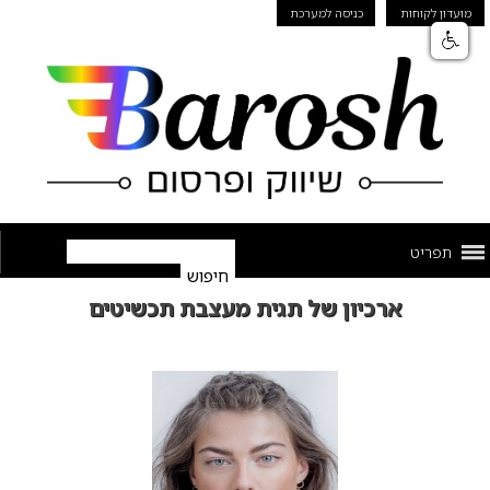
מועדון לקוחות
כניסה למערכת
תפריט
ארכיון של תגית מעצבת תכשיטים