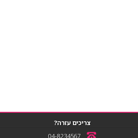
צריכים עזרה?
04-8234567