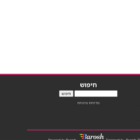
חיפוש
חיפוש
מדיניות פרטיות
Designed by
Barosh 2