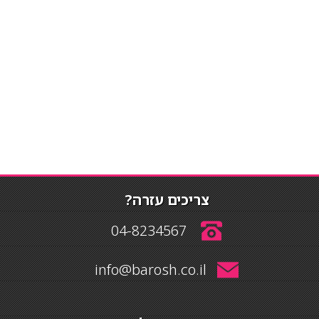
צריכים עזרה?
04-8234567
info@barosh.co.il