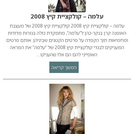
עלמה – קולקציית קיץ 2008
עלמה – קולקציית קיץ 2008 קולקציית קיץ 2008 של מעצבת
האופנה קרן בנקר-כהן ל”עלמה”, מתמקדת כולה בגזרות מדודות
ומחמיאות תוך הקפדה על פרטים הקטנים שביניהן. אותם פרטים
המעניקים לבגדי קולקציית קיץ 2008 של “עלמה” את המראה
האופייני להם הם אלו שהעניקו…
המשך קריאה