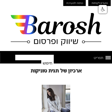
מועדון לקוחות
כניסה למערכת
תפריט
ארכיון של תגית טוניקות