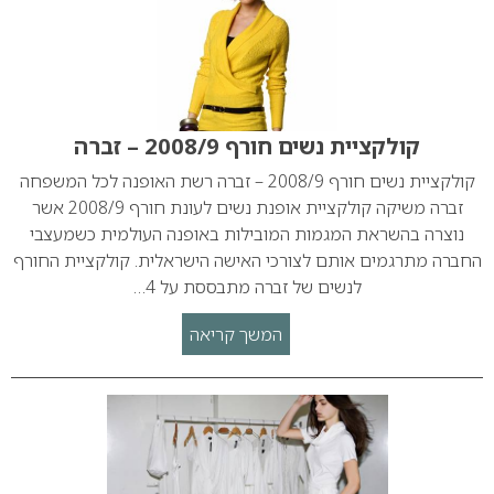
קולקציית נשים חורף 2008/9 – זברה
קולקציית נשים חורף 2008/9 – זברה רשת האופנה לכל המשפחה
זברה משיקה קולקציית אופנת נשים לעונת חורף 2008/9 אשר
נוצרה בהשראת המגמות המובילות באופנה העולמית כשמעצבי
החברה מתרגמים אותם לצורכי האישה הישראלית. קולקציית החורף
לנשים של זברה מתבססת על 4…
המשך קריאה