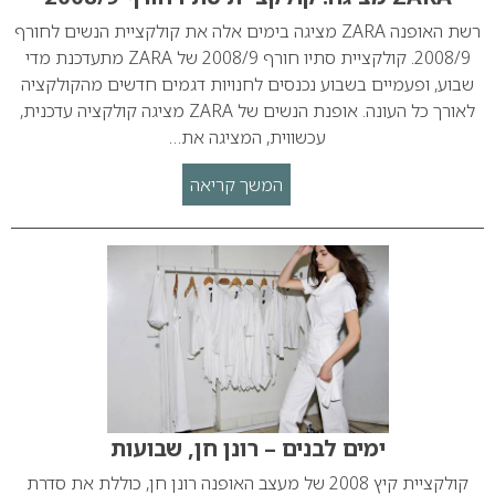
רשת האופנה ZARA מציגה בימים אלה את קולקציית הנשים לחורף
2008/9. קולקציית סתיו חורף 2008/9 של ZARA מתעדכנת מדי
שבוע, ופעמיים בשבוע נכנסים לחנויות דגמים חדשים מהקולקציה
לאורך כל העונה. אופנת הנשים של ZARA מציגה קולקציה עדכנית,
עכשווית, המציגה את…
המשך קריאה
ימים לבנים – רונן חן, שבועות
קולקציית קיץ 2008 של מעצב האופנה רונן חן, כוללת את סדרת