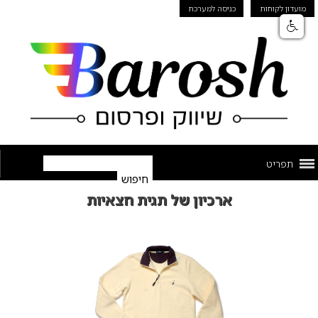
מועדון לקוחות
כניסה למערכת
תפריט
ארכיון של תגית חצאיות