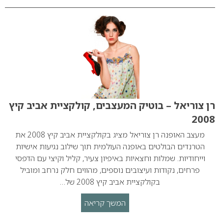
רן צוריאל – בוטיק המעצבים, קולקציית אביב קיץ
2008
מעצב האופנה רן צוריאל מציג בקולקציית אביב קיץ 2008 את
הטרנדים הבולטים באופנה העולמית תוך שילוב נגיעות אישיות
וייחודיות. שמלות וחצאיות באיפיון צעיר, קליל וקיצי עם הדפסי
פרחים, נקודות ועיצובים נוספים, מהווים חלק נרחב ומוביל
בקולקציית אביב קיץ 2008 של…
המשך קריאה