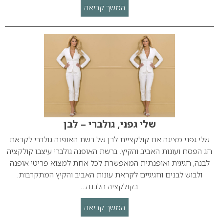
המשך קריאה
שלי גפני, גולברי – לבן
שלי גפני מציגה את קולקציית לבן של רשת האופנה גולברי לקראת
חג הפסח ועונות האביב והקיץ. ברשת האופנה גולברי עיצבו קולקציה
לבנה, חגיגית ואופנתית המאפשרת לכל אחת למצוא פריטי אופנה
ולבוש לבנים וחגיגיים לקראת עונות האביב והקיץ המתקרבות.
בקולקציה הלבנה…
המשך קריאה