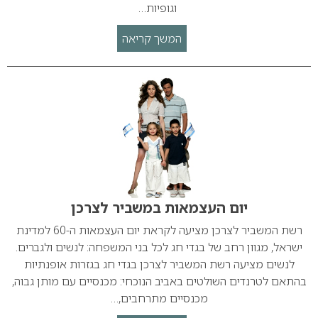
וגופיות…
המשך קריאה
יום העצמאות במשביר לצרכן
רשת המשביר לצרכן מציעה לקראת יום העצמאות ה-60 למדינת
ישראל, מגוון רחב של בגדי חג לכל בני המשפחה: לנשים ולגברים.
לנשים מציעה רשת המשביר לצרכן בגדי חג בגזרות אופנתיות
בהתאם לטרנדים השולטים באביב הנוכחי: מכנסיים עם מותן גבוה,
מכנסיים מתרחבים,…