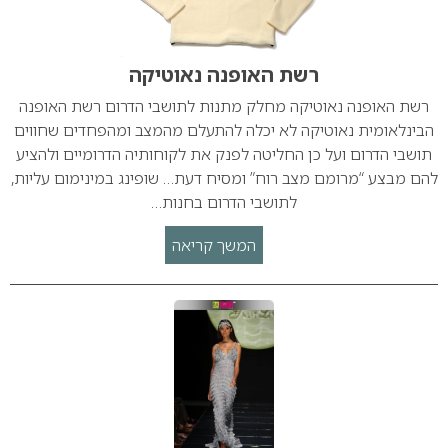
רשת האופנה נאוטיקה
רשת האופנה נאוטיקה מחלק מתנות לתושבי הדרום רשת האופנה
הבינלאומית נאוטיקה לא יכלה להתעלם מהמצב ומהפחדים שחווים
תושבי הדרום ועל כן החליטה לפנק את לקוחותיה הדרומיים ולהציע
להם מבצע “מרומם מצב רוח” ומסיח דעת… שופינג במינימום עליות,
לתושבי הדרום בחנות…
המשך קריאה