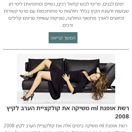
ימים לבנים, פריטי לבוש קז’ואל רכים, נשיים ומחמיאים לימי חג
שבועות ולעונת הקיץ בכלל. חולצות טי מתוחכמות עם פרטי קשירות
וכיווצים לאורך מחשוף החולצה, טוניקות עשויות סריגים קלילים
ורכים…
המשך קריאה
רשת אופנת ml משיקה את קולקציית הערב לקיץ
2008
רשת אופנת ml משיקה בימים אלה את קולקציית הערב לקיץ 2008