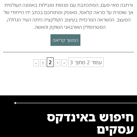
ורחבה מאי-פעם, המתכתבת עם מגמות מובילות באופנה העולמית
אך שומרת על מראה קלאסי, מאופק ומתוחכם בכתב ידו הייחודי של
המעצב. ההשראה המרכזית בעיצוב הקולקציה היתה העיר הגדולה,
המטרופולין האורבאני השוקק והאשה…
המשך קריאה
עמוד 2 מתוך 3
2
»
3
1
«
חיפוש באינדקס
עסקים