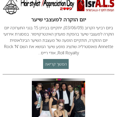
יום הוקרה למעצבי שיער
ביום רביעי הקרוב (03/06/09), יתקיים בביתן 15 בגני התערוכה יום
הוקרה למעצבי שיער בהפקת מועדון האינטרקויפור. במסגרת אירועי
יום ההוקרה, תתקיים הופעה של מעצבת השיער הבינלאומית
Annette מאוסטרליה שתציג מופע שיער הנושא את השם Rock ’N’
Roll Royalty, אודי רייס…
המשך קריאה