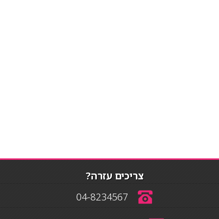
צריכים עזרה?
04-8234567