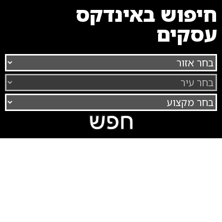
חיפוש באינדקס
עסקים